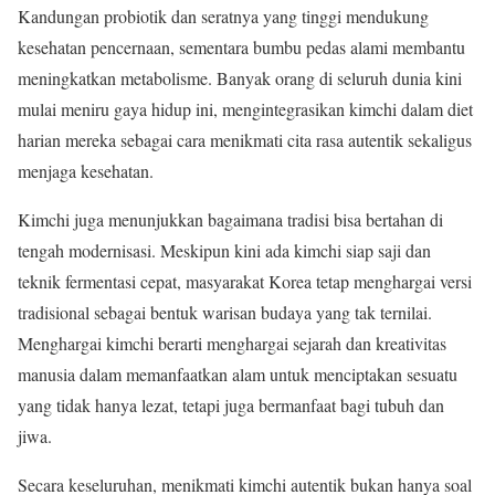
Kandungan probiotik dan seratnya yang tinggi mendukung
kesehatan pencernaan, sementara bumbu pedas alami membantu
meningkatkan metabolisme. Banyak orang di seluruh dunia kini
mulai meniru gaya hidup ini, mengintegrasikan kimchi dalam diet
harian mereka sebagai cara menikmati cita rasa autentik sekaligus
menjaga kesehatan.
Kimchi juga menunjukkan bagaimana tradisi bisa bertahan di
tengah modernisasi. Meskipun kini ada kimchi siap saji dan
teknik fermentasi cepat, masyarakat Korea tetap menghargai versi
tradisional sebagai bentuk warisan budaya yang tak ternilai.
Menghargai kimchi berarti menghargai sejarah dan kreativitas
manusia dalam memanfaatkan alam untuk menciptakan sesuatu
yang tidak hanya lezat, tetapi juga bermanfaat bagi tubuh dan
jiwa.
Secara keseluruhan, menikmati kimchi autentik bukan hanya soal