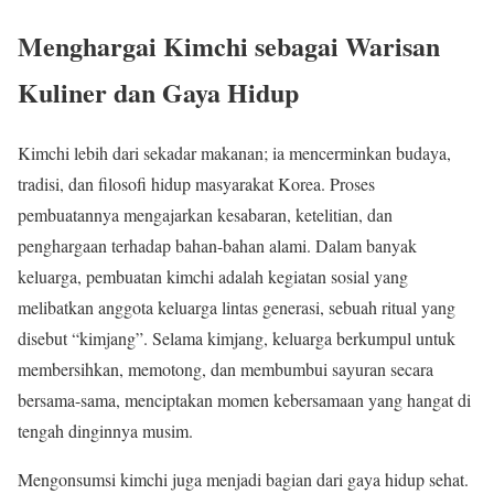
Menghargai Kimchi sebagai Warisan
Kuliner dan Gaya Hidup
Kimchi lebih dari sekadar makanan; ia mencerminkan budaya,
tradisi, dan filosofi hidup masyarakat Korea. Proses
pembuatannya mengajarkan kesabaran, ketelitian, dan
penghargaan terhadap bahan-bahan alami. Dalam banyak
keluarga, pembuatan kimchi adalah kegiatan sosial yang
melibatkan anggota keluarga lintas generasi, sebuah ritual yang
disebut “kimjang”. Selama kimjang, keluarga berkumpul untuk
membersihkan, memotong, dan membumbui sayuran secara
bersama-sama, menciptakan momen kebersamaan yang hangat di
tengah dinginnya musim.
Mengonsumsi kimchi juga menjadi bagian dari gaya hidup sehat.