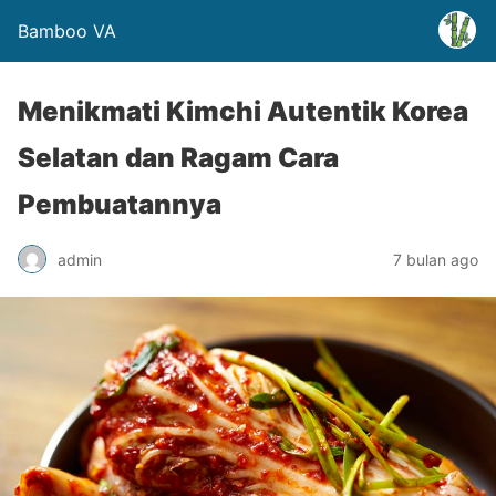
Bamboo VA
Menikmati Kimchi Autentik Korea
Selatan dan Ragam Cara
Pembuatannya
admin
7 bulan ago