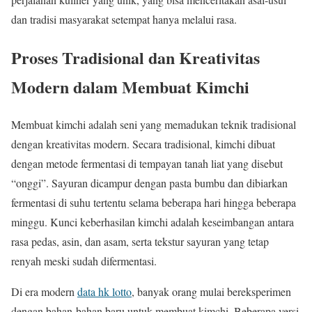
dan tradisi masyarakat setempat hanya melalui rasa.
Proses Tradisional dan Kreativitas
Modern dalam Membuat Kimchi
Membuat kimchi adalah seni yang memadukan teknik tradisional
dengan kreativitas modern. Secara tradisional, kimchi dibuat
dengan metode fermentasi di tempayan tanah liat yang disebut
“onggi”. Sayuran dicampur dengan pasta bumbu dan dibiarkan
fermentasi di suhu tertentu selama beberapa hari hingga beberapa
minggu. Kunci keberhasilan kimchi adalah keseimbangan antara
rasa pedas, asin, dan asam, serta tekstur sayuran yang tetap
renyah meski sudah difermentasi.
Di era modern
data hk lotto
, banyak orang mulai bereksperimen
dengan bahan-bahan baru untuk membuat kimchi. Beberapa versi