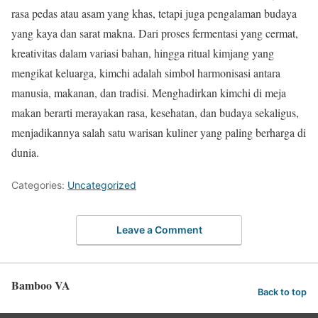
rasa pedas atau asam yang khas, tetapi juga pengalaman budaya
yang kaya dan sarat makna. Dari proses fermentasi yang cermat,
kreativitas dalam variasi bahan, hingga ritual kimjang yang
mengikat keluarga, kimchi adalah simbol harmonisasi antara
manusia, makanan, dan tradisi. Menghadirkan kimchi di meja
makan berarti merayakan rasa, kesehatan, dan budaya sekaligus,
menjadikannya salah satu warisan kuliner yang paling berharga di
dunia.
Categories:
Uncategorized
Leave a Comment
Bamboo VA
Back to top