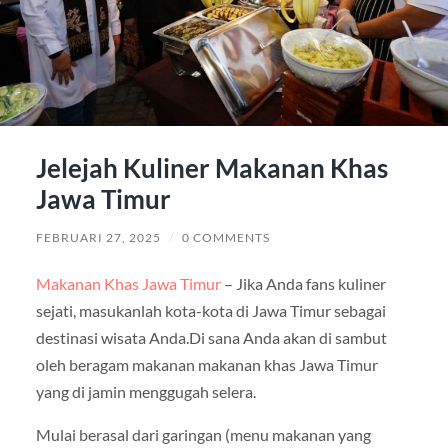
Jelejah Kuliner Makanan Khas
Jawa Timur
FEBRUARI 27, 2025
/
0 COMMENTS
Makanan Khas Jawa Timur
– Jika Anda fans kuliner
sejati, masukanlah kota-kota di Jawa Timur sebagai
destinasi wisata Anda.Di sana Anda akan di sambut
oleh beragam makanan makanan khas Jawa Timur
yang di jamin menggugah selera.
Mulai berasal dari garingan (menu makanan yang