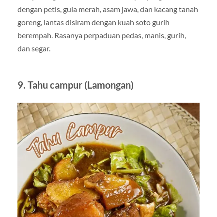
dengan petis, gula merah, asam jawa, dan kacang tanah
goreng, lantas disiram dengan kuah soto gurih
berempah. Rasanya perpaduan pedas, manis, gurih,
dan segar.
9. Tahu campur (Lamongan)