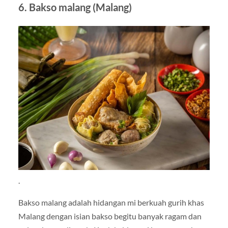
6. Bakso malang (Malang)
.
Bakso malang adalah hidangan mi berkuah gurih khas
Malang dengan isian bakso begitu banyak ragam dan