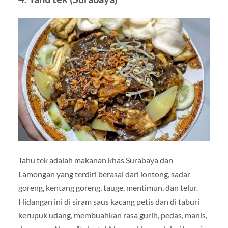
Tahu tek adalah makanan khas Surabaya dan
Lamongan yang terdiri berasal dari lontong, sadar
goreng, kentang goreng, tauge, mentimun, dan telur.
Hidangan ini di siram saus kacang petis dan di taburi
kerupuk udang, membuahkan rasa gurih, pedas, manis,