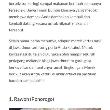
bertekstur kering) sampai makanan berkuah semuanya
tersedia di Jawa Timur. Bumbu khasnya yang ‘medok’
membawa dampak Anda dambakan kembali dan
kembali datang kesana untuk nikmati makanan
tersebut.
Selain nama-nama menunya, adapun merek kertas nasi
di jawa timur terhitung perlu Anda ketahui. Merek
kertas nasi itu telah di gunakan oleh hampir seluruh
pedagang makanan khas jawa timur itu gara-gara
berkwalitas dan tentunya ramah lingkungan. Merek
berikut akan Anda kethui di akhir artikel ini pastikan
bacalah sampai akhir.
1. Rawon (Ponorogo)