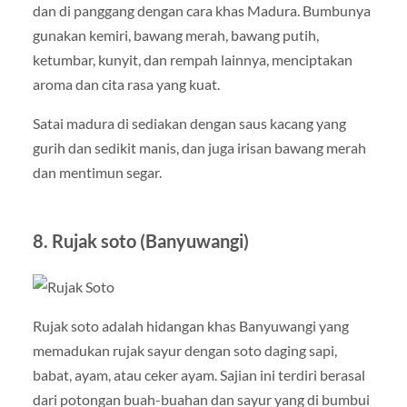
dan di panggang dengan cara khas Madura. Bumbunya
gunakan kemiri, bawang merah, bawang putih,
ketumbar, kunyit, dan rempah lainnya, menciptakan
aroma dan cita rasa yang kuat.
Satai madura di sediakan dengan saus kacang yang
gurih dan sedikit manis, dan juga irisan bawang merah
dan mentimun segar.
8. Rujak soto (Banyuwangi)
Rujak soto adalah hidangan khas Banyuwangi yang
memadukan rujak sayur dengan soto daging sapi,
babat, ayam, atau ceker ayam. Sajian ini terdiri berasal
dari potongan buah-buahan dan sayur yang di bumbui