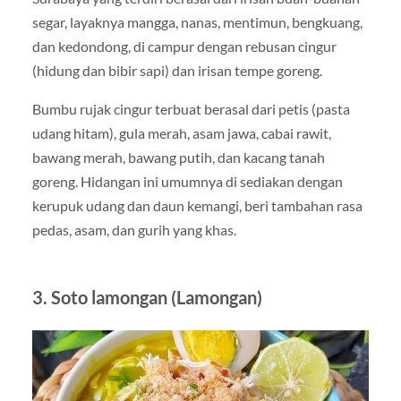
segar, layaknya mangga, nanas, mentimun, bengkuang,
dan kedondong, di campur dengan rebusan cingur
(hidung dan bibir sapi) dan irisan tempe goreng.
Bumbu rujak cingur terbuat berasal dari petis (pasta
udang hitam), gula merah, asam jawa, cabai rawit,
bawang merah, bawang putih, dan kacang tanah
goreng. Hidangan ini umumnya di sediakan dengan
kerupuk udang dan daun kemangi, beri tambahan rasa
pedas, asam, dan gurih yang khas.
3. Soto lamongan (Lamongan)