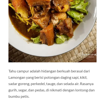
Tahu campur adalah hidangan berkuah berasal dari
Lamongan yang berisi potongan daging sapi, kikil,
sadar goreng, perkedel, tauge, dan selada air. Rasanya
gurih, segar, dan pedas, di nikmati dengan lontong dan
bumbu petis.