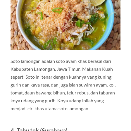
Soto lamongan adalah soto ayam khas berasal dari
Kabupaten Lamongan, Jawa Timur. Makanan Kuah
seperti Soto ini tenar dengan kuahnya yang kuning
gurih dan kaya rasa, dan juga isian suwiran ayam, kol,
tomat, daun bawang, bihun, telur rebus, dan taburan
koya udang yang gurih. Koya udang inilah yang
menjadi ciri khas utama soto lamongan.
4. Tahu tek (Surabaya)