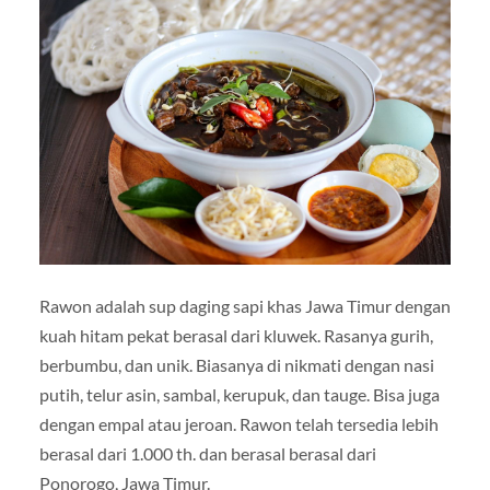
Rawon adalah sup daging sapi khas Jawa Timur dengan
kuah hitam pekat berasal dari kluwek. Rasanya gurih,
berbumbu, dan unik. Biasanya di nikmati dengan nasi
putih, telur asin, sambal, kerupuk, dan tauge. Bisa juga
dengan empal atau jeroan. Rawon telah tersedia lebih
berasal dari 1.000 th. dan berasal berasal dari
Ponorogo, Jawa Timur.