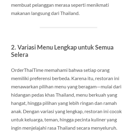
membuat pelanggan merasa seperti menikmati
makanan langsung dari Thailand.
2. Variasi Menu Lengkap untuk Semua
Selera
OrderThaiTime memahami bahwa setiap orang
memiliki preferensi berbeda. Karena itu, restoran ini
menawarkan pilihan menu yang beragam—mulai dari
hidangan pedas khas Thailand, menu berkuah yang
hangat, hingga pilihan yang lebih ringan dan ramah
anak. Dengan variasi yang lengkap, restoran ini cocok
untuk keluarga, teman, hingga pecinta kuliner yang
ingin menjelajahi rasa Thailand secara menyeluruh.