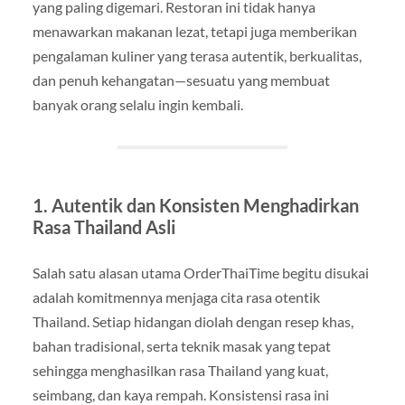
yang paling digemari. Restoran ini tidak hanya
menawarkan makanan lezat, tetapi juga memberikan
pengalaman kuliner yang terasa autentik, berkualitas,
dan penuh kehangatan—sesuatu yang membuat
banyak orang selalu ingin kembali.
1. Autentik dan Konsisten Menghadirkan
Rasa Thailand Asli
Salah satu alasan utama OrderThaiTime begitu disukai
adalah komitmennya menjaga cita rasa otentik
Thailand. Setiap hidangan diolah dengan resep khas,
bahan tradisional, serta teknik masak yang tepat
sehingga menghasilkan rasa Thailand yang kuat,
seimbang, dan kaya rempah. Konsistensi rasa ini