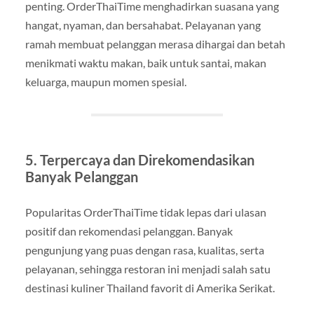
penting. OrderThaiTime menghadirkan suasana yang
hangat, nyaman, dan bersahabat. Pelayanan yang
ramah membuat pelanggan merasa dihargai dan betah
menikmati waktu makan, baik untuk santai, makan
keluarga, maupun momen spesial.
5. Terpercaya dan Direkomendasikan
Banyak Pelanggan
Popularitas OrderThaiTime tidak lepas dari ulasan
positif dan rekomendasi pelanggan. Banyak
pengunjung yang puas dengan rasa, kualitas, serta
pelayanan, sehingga restoran ini menjadi salah satu
destinasi kuliner Thailand favorit di Amerika Serikat.