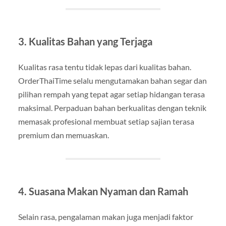
3. Kualitas Bahan yang Terjaga
Kualitas rasa tentu tidak lepas dari kualitas bahan.
OrderThaiTime selalu mengutamakan bahan segar dan
pilihan rempah yang tepat agar setiap hidangan terasa
maksimal. Perpaduan bahan berkualitas dengan teknik
memasak profesional membuat setiap sajian terasa
premium dan memuaskan.
4. Suasana Makan Nyaman dan Ramah
Selain rasa, pengalaman makan juga menjadi faktor