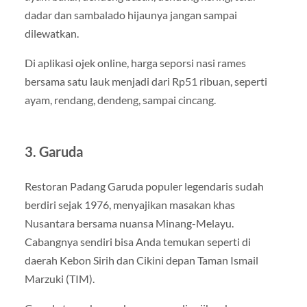
dadar dan sambalado hijaunya jangan sampai
dilewatkan.
Di aplikasi ojek online, harga seporsi nasi rames
bersama satu lauk menjadi dari Rp51 ribuan, seperti
ayam, rendang, dendeng, sampai cincang.
3. Garuda
Restoran Padang Garuda populer legendaris sudah
berdiri sejak 1976, menyajikan masakan khas
Nusantara bersama nuansa Minang-Melayu.
Cabangnya sendiri bisa Anda temukan seperti di
daerah Kebon Sirih dan Cikini depan Taman Ismail
Marzuki (TIM).