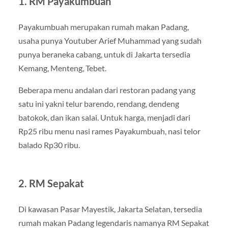
1. RM Payakumbuah
Payakumbuah merupakan rumah makan Padang,
usaha punya Youtuber Arief Muhammad yang sudah
punya beraneka cabang, untuk di Jakarta tersedia
Kemang, Menteng, Tebet.
Beberapa menu andalan dari restoran padang yang
satu ini yakni telur barendo, rendang, dendeng
batokok, dan ikan salai. Untuk harga, menjadi dari
Rp25 ribu menu nasi rames Payakumbuah, nasi telor
balado Rp30 ribu.
2. RM Sepakat
Di kawasan Pasar Mayestik, Jakarta Selatan, tersedia
rumah makan Padang legendaris namanya RM Sepakat