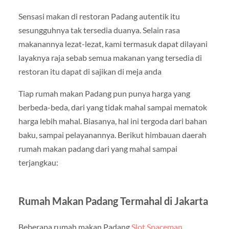
Sensasi makan di restoran Padang autentik itu
sesungguhnya tak tersedia duanya. Selain rasa
makanannya lezat-lezat, kami termasuk dapat dilayani
layaknya raja sebab semua makanan yang tersedia di
restoran itu dapat di sajikan di meja anda
Tiap rumah makan Padang pun punya harga yang
berbeda-beda, dari yang tidak mahal sampai mematok
harga lebih mahal. Biasanya, hal ini tergoda dari bahan
baku, sampai pelayanannya. Berikut himbauan daerah
rumah makan padang dari yang mahal sampai
terjangkau:
Rumah Makan Padang Termahal di Jakarta
Beberapa rumah makan Padang
Slot Spaceman