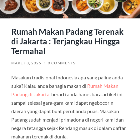
Rumah Makan Padang Terenak
di Jakarta : Terjangkau Hingga
Termahal
MARET 3, 2025
/
0 COMMENTS
Masakan tradisional Indonesia apa yang paling anda
suka? Kalau anda bahagia makan di
Rumah Makan
Padang di Jakarta
, berarti anda harus baca artikel ini
sampai selesai gara-gara kami dapat ngebocorin
daerah yang dapat buat perut anda puas. Masakan
Padang sudah menjadi primadona di negeri kami dan
negara tetangga sejak Rendang masuk di dalam daftar
makanan terenak di dunia.