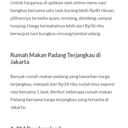
Untuk harganya, di aplikasi ojek online menu nasi
bungkus bersama satu lauk kurang lebih Rp40 ribuan,
pilihannya tersedia ayam, rendang, dendeng, sampai
tunjang. Harga termahalnya lebih dari Rp50 ribu
berwujud nasi bungkus cincang/sambal udang.
Rumah Makan Padang Terjangkau di
Jakarta
Banyak rumah makan padang yang tawarkan harga
terjangkau, menjadi dari Rp18 ribu sudah bisa seporsi
nasi bersama 1 lauk. Berikut beberapa rumah makan
Padang bersama harga terjangkau yang tersedia di
Jakarta: