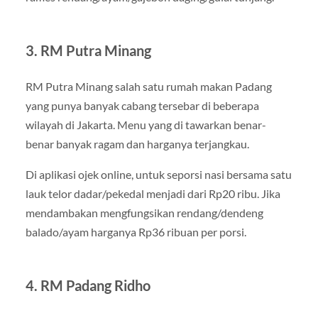
3. RM Putra Minang
RM Putra Minang salah satu rumah makan Padang
yang punya banyak cabang tersebar di beberapa
wilayah di Jakarta. Menu yang di tawarkan benar-
benar banyak ragam dan harganya terjangkau.
Di aplikasi ojek online, untuk seporsi nasi bersama satu
lauk telor dadar/pekedal menjadi dari Rp20 ribu. Jika
mendambakan mengfungsikan rendang/dendeng
balado/ayam harganya Rp36 ribuan per porsi.
4. RM Padang Ridho