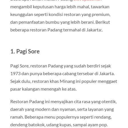
mengambil keputusan harga lebih mahal, tawarkan
keunggulan seperti kondisi restoran yang premium,
dan pemanfaatan bumbu yang lebih berani. Berikut
beberapa restoran Padang termahal di Jakarta:.
1. Pagi Sore
Pagi Sore, restoran Padang yang sudah berdiri sejak
1973 dan punya beberapa cabang tersebar di Jakarta.
Sejak dulu, restoran khas Minang ini populer menggaet
pasar kalangan menengah ke atas.
Restoran Padang ini menyajikan cita rasa yang otentik,
daerah yang modern dan nyaman, serta layanan yang
ramah. Beberapa menu populernya seperti rendang,
dendeng batokok, udang kupas, sampai ayam pop.