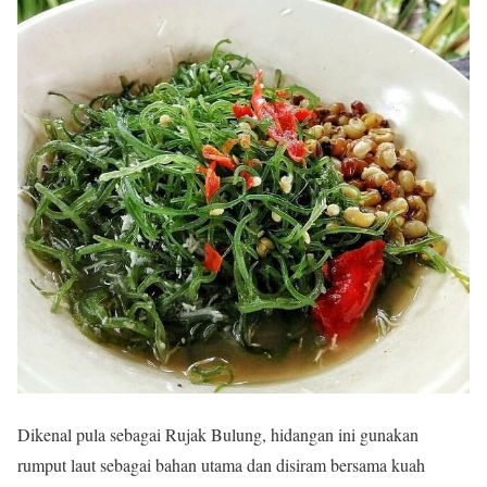
Dikenal pula sebagai Rujak Bulung, hidangan ini gunakan
rumput laut sebagai bahan utama dan disiram bersama kuah