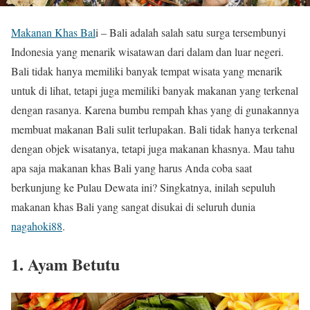
Makanan Khas Bal
i – Bali adalah salah satu surga tersembunyi
Indonesia yang menarik wisatawan dari dalam dan luar negeri.
Bali tidak hanya memiliki banyak tempat wisata yang menarik
untuk di lihat, tetapi juga memiliki banyak makanan yang terkenal
dengan rasanya. Karena bumbu rempah khas yang di gunakannya
membuat makanan Bali sulit terlupakan. Bali tidak hanya terkenal
dengan objek wisatanya, tetapi juga makanan khasnya. Mau tahu
apa saja makanan khas Bali yang harus Anda coba saat
berkunjung ke Pulau Dewata ini? Singkatnya, inilah sepuluh
makanan khas Bali yang sangat disukai di seluruh dunia
nagahoki88
.
1. Ayam Betutu