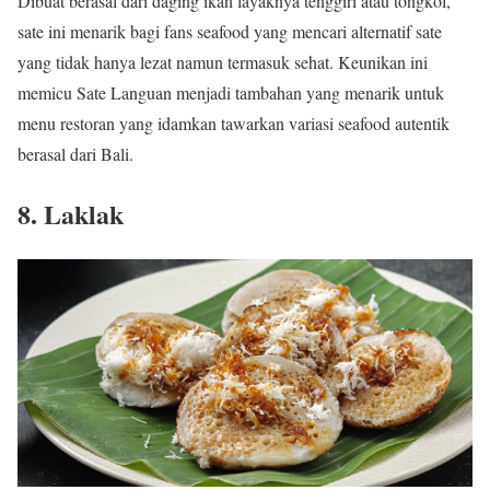
Dibuat berasal dari daging ikan layaknya tenggiri atau tongkol,
sate ini menarik bagi fans seafood yang mencari alternatif sate
yang tidak hanya lezat namun termasuk sehat. Keunikan ini
memicu Sate Languan menjadi tambahan yang menarik untuk
menu restoran yang idamkan tawarkan variasi seafood autentik
berasal dari Bali.
8. Laklak