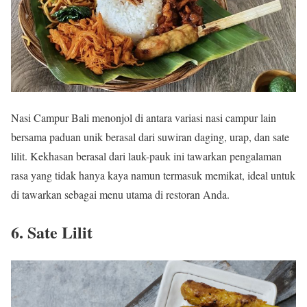
Nasi Campur Bali menonjol di antara variasi nasi campur lain
bersama paduan unik berasal dari suwiran daging, urap, dan sate
lilit. Kekhasan berasal dari lauk-pauk ini tawarkan pengalaman
rasa yang tidak hanya kaya namun termasuk memikat, ideal untuk
di tawarkan sebagai menu utama di restoran Anda.
6. Sate Lilit