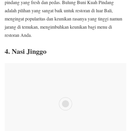
pindang yang fresh dan pedas. Bulung Buni Kuah Pindang
adalah pilihan yang sangat baik untuk restoran di luar Bali,
mengingat popularitas dan keunikan rasanya yang tinggi namun
jarang di temukan, mengimbuhkan keunikan bagi menu di
restoran Anda.
4. Nasi Jinggo