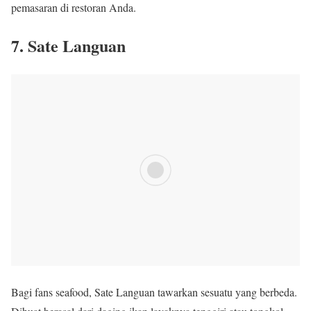
pemasaran di restoran Anda.
7. Sate Languan
Bagi fans seafood, Sate Languan tawarkan sesuatu yang berbeda.