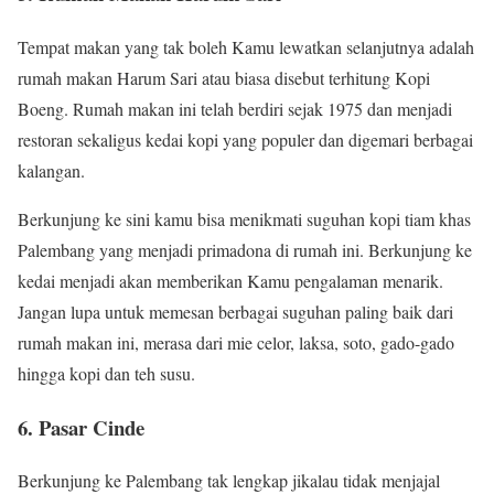
Tempat makan yang tak boleh Kamu lewatkan selanjutnya adalah
rumah makan Harum Sari atau biasa disebut terhitung Kopi
Boeng. Rumah makan ini telah berdiri sejak 1975 dan menjadi
restoran sekaligus kedai kopi yang populer dan digemari berbagai
kalangan.
Berkunjung ke sini kamu bisa menikmati suguhan kopi tiam khas
Palembang yang menjadi primadona di rumah ini. Berkunjung ke
kedai menjadi akan memberikan Kamu pengalaman menarik.
Jangan lupa untuk memesan berbagai suguhan paling baik dari
rumah makan ini, merasa dari mie celor, laksa, soto, gado-gado
hingga kopi dan teh susu.
6. Pasar Cinde
Berkunjung ke Palembang tak lengkap jikalau tidak menjajal