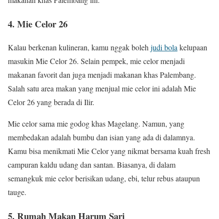
4. Mie Celor 26
Kalau berkenan kulineran, kamu nggak boleh
judi bola
kelupaan
masukin Mie Celor 26. Selain pempek, mie celor menjadi
makanan favorit dan juga menjadi makanan khas Palembang.
Salah satu area makan yang menjual mie celor ini adalah Mie
Celor 26 yang berada di Ilir.
Mie celor sama mie godog khas Magelang. Namun, yang
membedakan adalah bumbu dan isian yang ada di dalamnya.
Kamu bisa menikmati Mie Celor yang nikmat bersama kuah fresh
campuran kaldu udang dan santan. Biasanya, di dalam
semangkuk mie celor berisikan udang, ebi, telur rebus ataupun
tauge.
5. Rumah Makan Harum Sari