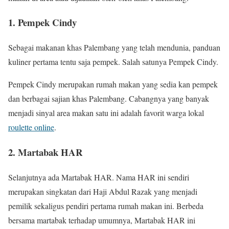
1. Pempek Cindy
Sebagai makanan khas Palembang yang telah mendunia, panduan
kuliner pertama tentu saja pempek. Salah satunya Pempek Cindy.
Pempek Cindy merupakan rumah makan yang sedia kan pempek
dan berbagai sajian khas Palembang. Cabangnya yang banyak
menjadi sinyal area makan satu ini adalah favorit warga lokal
roulette online
.
2. Martabak HAR
Selanjutnya ada Martabak HAR. Nama HAR ini sendiri
merupakan singkatan dari Haji Abdul Razak yang menjadi
pemilik sekaligus pendiri pertama rumah makan ini. Berbeda
bersama martabak terhadap umumnya, Martabak HAR ini