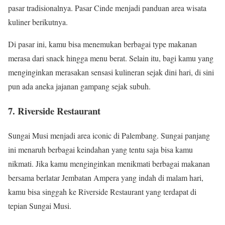
pasar tradisionalnya. Pasar Cinde menjadi panduan area wisata
kuliner berikutnya.
Di pasar ini, kamu bisa menemukan berbagai type makanan
merasa dari snack hingga menu berat. Selain itu, bagi kamu yang
menginginkan merasakan sensasi kulineran sejak dini hari, di sini
pun ada aneka jajanan gampang sejak subuh.
7. Riverside Restaurant
Sungai Musi menjadi area iconic di Palembang. Sungai panjang
ini menaruh berbagai keindahan yang tentu saja bisa kamu
nikmati. Jika kamu menginginkan menikmati berbagai makanan
bersama berlatar Jembatan Ampera yang indah di malam hari,
kamu bisa singgah ke Riverside Restaurant yang terdapat di
tepian Sungai Musi.