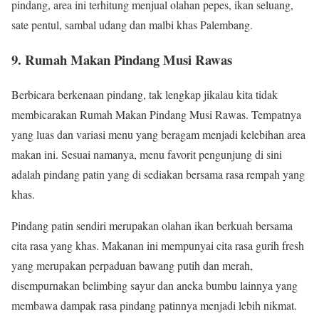
pindang, area ini terhitung menjual olahan pepes, ikan seluang,
sate pentul, sambal udang dan malbi khas Palembang.
9. Rumah Makan Pindang Musi Rawas
Berbicara berkenaan pindang, tak lengkap jikalau kita tidak
membicarakan Rumah Makan Pindang Musi Rawas. Tempatnya
yang luas dan variasi menu yang beragam menjadi kelebihan area
makan ini. Sesuai namanya, menu favorit pengunjung di sini
adalah pindang patin yang di sediakan bersama rasa rempah yang
khas.
Pindang patin sendiri merupakan olahan ikan berkuah bersama
cita rasa yang khas. Makanan ini mempunyai cita rasa gurih fresh
yang merupakan perpaduan bawang putih dan merah,
disempurnakan belimbing sayur dan aneka bumbu lainnya yang
membawa dampak rasa pindang patinnya menjadi lebih nikmat.