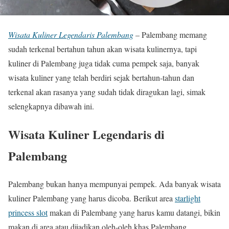
Wisata Kuliner Legendaris Palembang
– Palembang memang
sudah terkenal bertahun tahun akan wisata kulinernya, tapi
kuliner di Palembang juga tidak cuma pempek saja, banyak
wisata kuliner yang telah berdiri sejak bertahun-tahun dan
terkenal akan rasanya yang sudah tidak diragukan lagi, simak
selengkapnya dibawah ini.
Wisata Kuliner Legendaris di
Palembang
Palembang bukan hanya mempunyai pempek. Ada banyak wisata
kuliner Palembang yang harus dicoba. Berikut area
starlight
princess slot
makan di Palembang yang harus kamu datangi, bikin
makan di area atau dijadikan oleh-oleh khas Palembang.