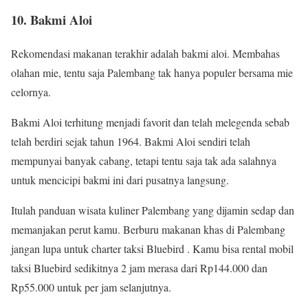
10. Bakmi Aloi
Rekomendasi makanan terakhir adalah bakmi aloi. Membahas
olahan mie, tentu saja Palembang tak hanya populer bersama mie
celornya.
Bakmi Aloi terhitung menjadi favorit dan telah melegenda sebab
telah berdiri sejak tahun 1964. Bakmi Aloi sendiri telah
mempunyai banyak cabang, tetapi tentu saja tak ada salahnya
untuk mencicipi bakmi ini dari pusatnya langsung.
Itulah panduan wisata kuliner Palembang yang dijamin sedap dan
memanjakan perut kamu. Berburu makanan khas di Palembang
jangan lupa untuk charter taksi Bluebird . Kamu bisa rental mobil
taksi Bluebird sedikitnya 2 jam merasa dari Rp144.000 dan
Rp55.000 untuk per jam selanjutnya.