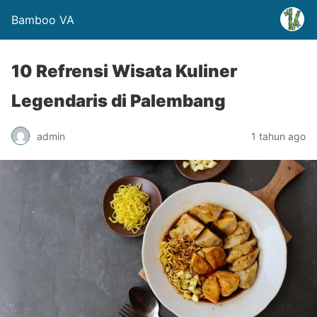
Bamboo VA
10 Refrensi Wisata Kuliner
Legendaris di Palembang
admin
1 tahun ago