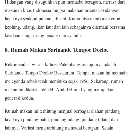
Hidangan yang disuguhkan pun memadai beragam, merasa dari
makanan khas Indonesia hingga makanan oriental. Hidangan
layaknya seafood pun ada di sini. Kamu bisa menikmati cumi,
kepiting, udang, ikan laut dan lain sebagainya ditemani bersama
keadaan sungai yang tenang dan syahdu.
8. Rumah Makan Sarinande Tempoe Doeloe
Rekomendasi wisata kuliner Palembang selanjutnya adalah
Sarinande Tempo Doeloe Restaurant. Tempat makan ini memadai
melegenda sebab telah membuka sejak 1956. Sekarang, rumah
makan ini dikelola oleh H. Abdul Hamid yang merupakan
generasi kedua.
Rumah makan ini terhitung menjual berbagai olahan pindang
layaknya pindang patin, pindang udang, pindang tulang dan
lainnya. Variasi menu terhitung memadai beragam. Selain