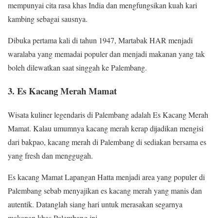
mempunyai cita rasa khas India dan mengfungsikan kuah kari
kambing sebagai sausnya.
Dibuka pertama kali di tahun 1947, Martabak HAR menjadi
waralaba yang memadai populer dan menjadi makanan yang tak
boleh dilewatkan saat singgah ke Palembang.
3. Es Kacang Merah Mamat
Wisata kuliner legendaris di Palembang adalah Es Kacang Merah
Mamat. Kalau umumnya kacang merah kerap dijadikan mengisi
dari bakpao, kacang merah di Palembang di sediakan bersama es
yang fresh dan menggugah.
Es kacang Mamat Lapangan Hatta menjadi area yang populer di
Palembang sebab menyajikan es kacang merah yang manis dan
autentik. Datanglah siang hari untuk merasakan segarnya
makanan khas Palembang ini.