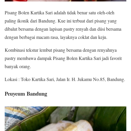
Pisang Bolen Kartika Sari adalah tidak benar satu oleh-oleh
paling ikonik dari Bandung. Kue ini terbuat dari pisang yang
dibalut bersama dengan lapisan pastry renyah dan diisi bersama
dengan berbagai macam rasa, layaknya coklat dan keju.
Kombinasi tekstur lembut pisang bersama dengan renyahnya
pastry membawa dampak Pisang Bolen Kartika Sari jadi favorit
banyak orang.
Lokasi : Toko Kartika Sari, Jalan Ir. H. Jukamu No.85, Bandung.
Peuyeum Bandung