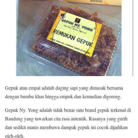
Gepuk atau empal adalah daging sapi yang dimasak bersama
dengan bumbu khas hingga empuk dan kemudian digoreng.
Gepuk Ny. Yong adalah tidak benar satu brand gepuk terkenal di
Bandung yang tawarkan cita rasa autentik. Rasanya yang gurih
dan sedikit manis membawa dampak gepuk ini cocok dijadikan
oleh-oleh.