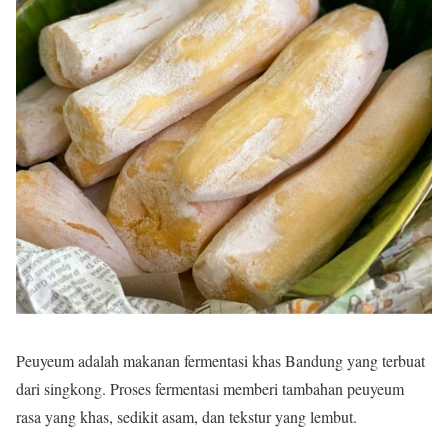
Peuyeum adalah makanan fermentasi khas Bandung yang terbuat
dari singkong. Proses fermentasi memberi tambahan peuyeum
rasa yang khas, sedikit asam, dan tekstur yang lembut.