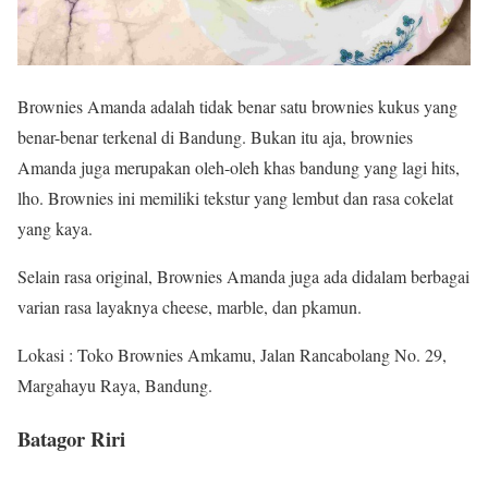
Brownies Amanda adalah tidak benar satu brownies kukus yang
benar-benar terkenal di Bandung. Bukan itu aja, brownies
Amanda juga merupakan oleh-oleh khas bandung yang lagi hits,
lho. Brownies ini memiliki tekstur yang lembut dan rasa cokelat
yang kaya.
Selain rasa original, Brownies Amanda juga ada didalam berbagai
varian rasa layaknya cheese, marble, dan pkamun.
Lokasi : Toko Brownies Amkamu, Jalan Rancabolang No. 29,
Margahayu Raya, Bandung.
Batagor Riri