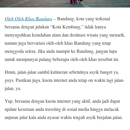
Oleh Oleh Khas Bandung
– Bandung, kota yang terkenal
bersama dengan julukan “Kota Kembang,” tidak hanya
menyuguhkan keindahan alam dan destinasi wisata yang menarik,
namun juga bervariasi oleh-oleh khas Bandung yang tetap
menggoda selera. Jika anda mampir ke Bandung, jangan lupa
untuk mempunyai pulang beberapa oleh-oleh khas tersebut ini.
Hmm, jalan-jalan sambil kulineran sebetulnya asyik banget ya,
guys. Pastikan juga, kuota internet anda tetap on waktu lagi jalan-
jalan, ya.
Yup, bersama dengan kuota internet yang aktif, anda jadi dapat
update keseruan anda traveling di sosial media hingga melacak
anjuran jalur kala anda nyasar waktu tengah asyik berjalan-jalan.