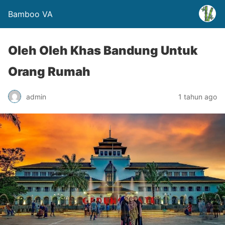
Bamboo VA
Oleh Oleh Khas Bandung Untuk
Orang Rumah
admin
1 tahun ago