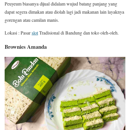
Peuyeum biasanya dijual didalam wujud batang panjang yang
dapat segera dimakan atau diolah lagi jadi makanan lain layaknya
gorengan atau camilan manis.
Lokasi : Pasar
slot
Tradisional di Bandung dan toko oleh-oleh.
Brownies Amanda