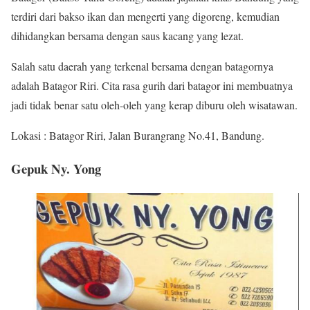
terdiri dari bakso ikan dan mengerti yang digoreng, kemudian
dihidangkan bersama dengan saus kacang yang lezat.
Salah satu daerah yang terkenal bersama dengan batagornya
adalah Batagor Riri. Cita rasa gurih dari batagor ini membuatnya
jadi tidak benar satu oleh-oleh yang kerap diburu oleh wisatawan.
Lokasi : Batagor Riri, Jalan Burangrang No.41, Bandung.
Gepuk Ny. Yong