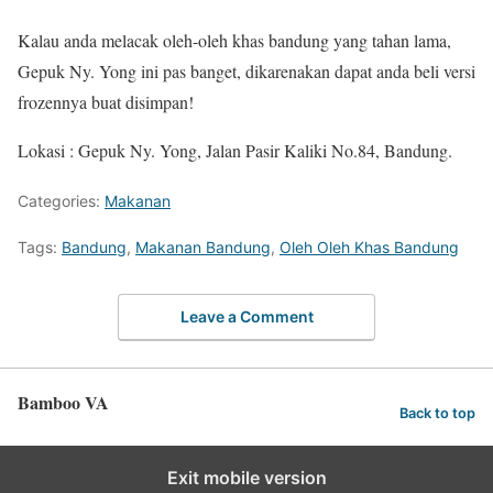
Kalau anda melacak oleh-oleh khas bandung yang tahan lama,
Gepuk Ny. Yong ini pas banget, dikarenakan dapat anda beli versi
frozennya buat disimpan!
Lokasi : Gepuk Ny. Yong, Jalan Pasir Kaliki No.84, Bandung.
Categories:
Makanan
Tags:
Bandung
,
Makanan Bandung
,
Oleh Oleh Khas Bandung
Leave a Comment
Bamboo VA
Back to top
Exit mobile version