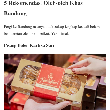
5 Rekomendasi Oleh-oleh Khas
Bandung
Pergi ke Bandung rasanya tidak cukup lengkap kecuali belum
beli deretan oleh-oleh berikut. Yuk, simak.
Pisang Bolen Kartika Sari