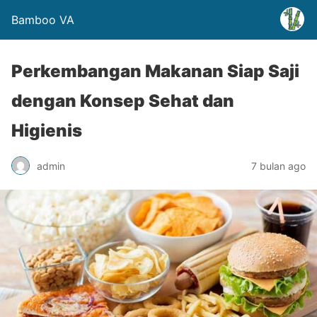
Bamboo VA
Perkembangan Makanan Siap Saji
dengan Konsep Sehat dan
Higienis
admin
7 bulan ago