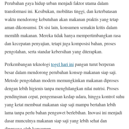
Perubahan gaya hidup urban menjadi faktor utama dalam
transformasi ini. Kesibukan, mobilitas tinggi, dan keterbatasan
waktu mendorong kebutuhan akan makanan praktis yang tetap
aman dikonsumsi. Di sisi lain, konsumen semakin kritis dalam
memilih makanan. Mereka tidak hanya mempertimbangkan rasa
dan kecepatan penyajian, tetapi juga komposisi bahan, proses
pengolahan, serta standar kebersihan yang diterapkan.
Perkembangan teknologi
togel hari ini
pangan turut berperan
besar dalam mendorong perubahan konsep makanan siap saji.
Metode pengolahan modern memungkinkan makanan diproses
dengan lebih higienis tanpa menghilangkan nilai nutrisi. Proses
pendinginan cepat, pengemasan kedap udara, hingga kontrol suhu
yang ketat membuat makanan siap saji mampu bertahan lebih
lama tanpa perlu bahan pengawet berlebihan. Inovasi ini menjadi
dasar munculnya makanan siap saji yang lebih sehat dan
dipercaya oleh konsumen.