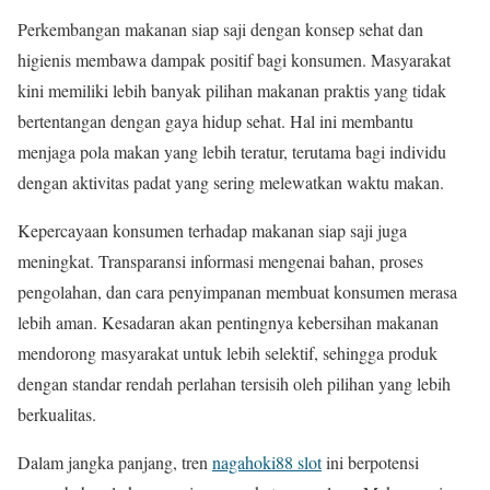
Perkembangan makanan siap saji dengan konsep sehat dan
higienis membawa dampak positif bagi konsumen. Masyarakat
kini memiliki lebih banyak pilihan makanan praktis yang tidak
bertentangan dengan gaya hidup sehat. Hal ini membantu
menjaga pola makan yang lebih teratur, terutama bagi individu
dengan aktivitas padat yang sering melewatkan waktu makan.
Kepercayaan konsumen terhadap makanan siap saji juga
meningkat. Transparansi informasi mengenai bahan, proses
pengolahan, dan cara penyimpanan membuat konsumen merasa
lebih aman. Kesadaran akan pentingnya kebersihan makanan
mendorong masyarakat untuk lebih selektif, sehingga produk
dengan standar rendah perlahan tersisih oleh pilihan yang lebih
berkualitas.
Dalam jangka panjang, tren
nagahoki88 slot
ini berpotensi