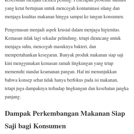
yang ketat bertujuan untuk mencegah kontaminasi silang dan
menjaga kualitas makanan hingga sampai ke tangan konsumen.
Pengemasan menjadi aspek krusial dalam menjaga higienitas.
Kemasan tidak lagi sekadar pelindung, tetapi dirancang untuk
menjaga suhu, mencegah masuknya bakteri, dan
mempertahankan kesegaran. Banyak produk makanan siap saji
kini menggunakan kemasan ramah lingkungan yang tetap
memenuhi standar keamanan pangan. Hal ini menunjukkan
bahwa konsep sehat tidak hanya berfokus pada isi makanan,
tetapi juga dampaknya terhadap lingkungan dan kesehatan jangka
panjang.
Dampak Perkembangan Makanan Siap
Saji bagi Konsumen