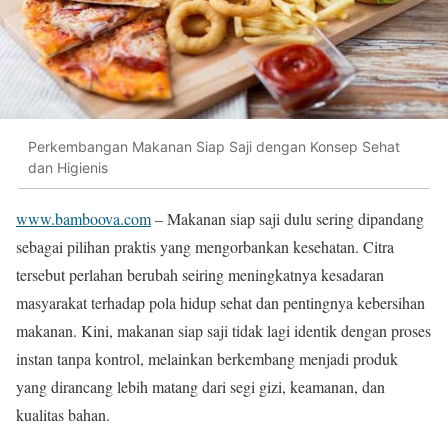
Perkembangan Makanan Siap Saji dengan Konsep Sehat
dan Higienis
www.bamboova.com
– Makanan siap saji dulu sering dipandang
sebagai pilihan praktis yang mengorbankan kesehatan. Citra
tersebut perlahan berubah seiring meningkatnya kesadaran
masyarakat terhadap pola hidup sehat dan pentingnya kebersihan
makanan. Kini, makanan siap saji tidak lagi identik dengan proses
instan tanpa kontrol, melainkan berkembang menjadi produk
yang dirancang lebih matang dari segi gizi, keamanan, dan
kualitas bahan.