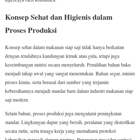
Konsep Sehat dan Higienis dalam
Proses Produksi
Konsep sehat dalam makanan siap saji tidak hanya berkaitan
dengan rendahnya kandungan lemak atau gula, tetapi juga
keseimbangan nutrisi secara menyeluruh. Pemilihan bahan baku
menjadi tahap awal yang sangat menentukan. Bahan segar, minim
proses kimia, serta berasal dari sumber yang terjamin
kebersihannya menjadi standar baru dalam industri makanan siap
saji modern.
Selain bahan, proses produksi juga mengalami peningkatan
standar. Lingkungan dapur yang bersih, peralatan yang disterilkan
secara rutin, serta tenaga kerja yang memahami protokol
kebersihan menjadi elemen penting. Penerapan prosedur sanitasi