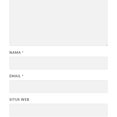
NAMA
*
EMAIL
*
SITUS WEB