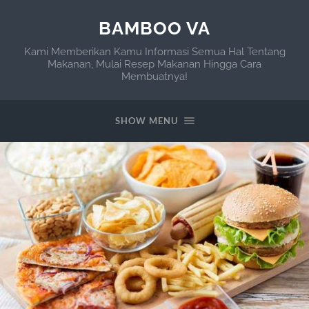
BAMBOO VA
Kami Memberikan Kamu Informasi Semua Hal Tentang
Makanan, Mulai Resep Makanan Hingga Cara
Membuatnya!
SHOW MENU