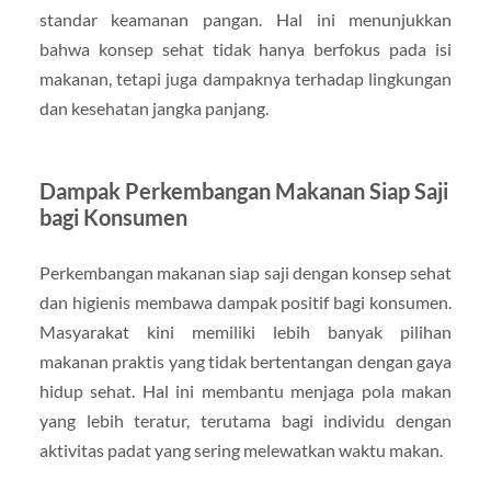
standar keamanan pangan. Hal ini menunjukkan
bahwa konsep sehat tidak hanya berfokus pada isi
makanan, tetapi juga dampaknya terhadap lingkungan
dan kesehatan jangka panjang.
Dampak Perkembangan Makanan Siap Saji
bagi Konsumen
Perkembangan makanan siap saji dengan konsep sehat
dan higienis membawa dampak positif bagi konsumen.
Masyarakat kini memiliki lebih banyak pilihan
makanan praktis yang tidak bertentangan dengan gaya
hidup sehat. Hal ini membantu menjaga pola makan
yang lebih teratur, terutama bagi individu dengan
aktivitas padat yang sering melewatkan waktu makan.