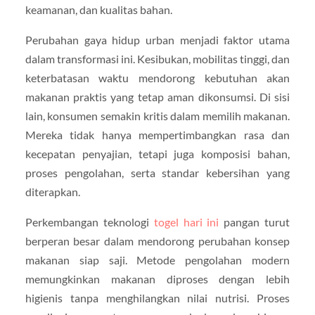
keamanan, dan kualitas bahan.
Perubahan gaya hidup urban menjadi faktor utama
dalam transformasi ini. Kesibukan, mobilitas tinggi, dan
keterbatasan waktu mendorong kebutuhan akan
makanan praktis yang tetap aman dikonsumsi. Di sisi
lain, konsumen semakin kritis dalam memilih makanan.
Mereka tidak hanya mempertimbangkan rasa dan
kecepatan penyajian, tetapi juga komposisi bahan,
proses pengolahan, serta standar kebersihan yang
diterapkan.
Perkembangan teknologi
togel hari ini
pangan turut
berperan besar dalam mendorong perubahan konsep
makanan siap saji. Metode pengolahan modern
memungkinkan makanan diproses dengan lebih
higienis tanpa menghilangkan nilai nutrisi. Proses