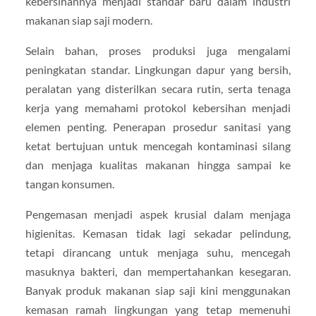
kebersihannya menjadi standar baru dalam industri
makanan siap saji modern.
Selain bahan, proses produksi juga mengalami
peningkatan standar. Lingkungan dapur yang bersih,
peralatan yang disterilkan secara rutin, serta tenaga
kerja yang memahami protokol kebersihan menjadi
elemen penting. Penerapan prosedur sanitasi yang
ketat bertujuan untuk mencegah kontaminasi silang
dan menjaga kualitas makanan hingga sampai ke
tangan konsumen.
Pengemasan menjadi aspek krusial dalam menjaga
higienitas. Kemasan tidak lagi sekadar pelindung,
tetapi dirancang untuk menjaga suhu, mencegah
masuknya bakteri, dan mempertahankan kesegaran.
Banyak produk makanan siap saji kini menggunakan
kemasan ramah lingkungan yang tetap memenuhi