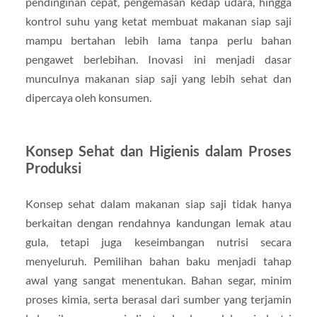
pendinginan cepat, pengemasan kedap udara, hingga
kontrol suhu yang ketat membuat makanan siap saji
mampu bertahan lebih lama tanpa perlu bahan
pengawet berlebihan. Inovasi ini menjadi dasar
munculnya makanan siap saji yang lebih sehat dan
dipercaya oleh konsumen.
Konsep Sehat dan Higienis dalam Proses
Produksi
Konsep sehat dalam makanan siap saji tidak hanya
berkaitan dengan rendahnya kandungan lemak atau
gula, tetapi juga keseimbangan nutrisi secara
menyeluruh. Pemilihan bahan baku menjadi tahap
awal yang sangat menentukan. Bahan segar, minim
proses kimia, serta berasal dari sumber yang terjamin