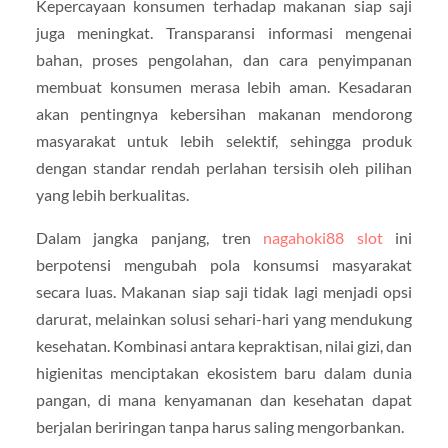
Kepercayaan konsumen terhadap makanan siap saji
juga meningkat. Transparansi informasi mengenai
bahan, proses pengolahan, dan cara penyimpanan
membuat konsumen merasa lebih aman. Kesadaran
akan pentingnya kebersihan makanan mendorong
masyarakat untuk lebih selektif, sehingga produk
dengan standar rendah perlahan tersisih oleh pilihan
yang lebih berkualitas.
Dalam jangka panjang, tren
nagahoki88 slot
ini
berpotensi mengubah pola konsumsi masyarakat
secara luas. Makanan siap saji tidak lagi menjadi opsi
darurat, melainkan solusi sehari-hari yang mendukung
kesehatan. Kombinasi antara kepraktisan, nilai gizi, dan
higienitas menciptakan ekosistem baru dalam dunia
pangan, di mana kenyamanan dan kesehatan dapat
berjalan beriringan tanpa harus saling mengorbankan.