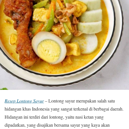
Resep Lontong Sayur
– Lontong sayur merupakan salah satu
hidangan khas Indonesia yang sangat terkenal di berbagai daerah.
Hidangan ini terdiri dari lontong, yaitu nasi ketan yang
dipadatkan, yang disajikan bersama sayur yang kaya akan