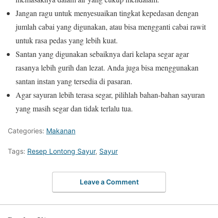
Jangan ragu untuk menyesuaikan tingkat kepedasan dengan
jumlah cabai yang digunakan, atau bisa mengganti cabai rawit
untuk rasa pedas yang lebih kuat.
Santan yang digunakan sebaiknya dari kelapa segar agar
rasanya lebih gurih dan lezat. Anda juga bisa menggunakan
santan instan yang tersedia di pasaran.
Agar sayuran lebih terasa segar, pilihlah bahan-bahan sayuran
yang masih segar dan tidak terlalu tua.
Categories:
Makanan
Tags:
Resep Lontong Sayur
,
Sayur
Leave a Comment