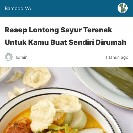
Bamboo VA
Resep Lontong Sayur Terenak
Untuk Kamu Buat Sendiri Dirumah
admin
1 tahun ago