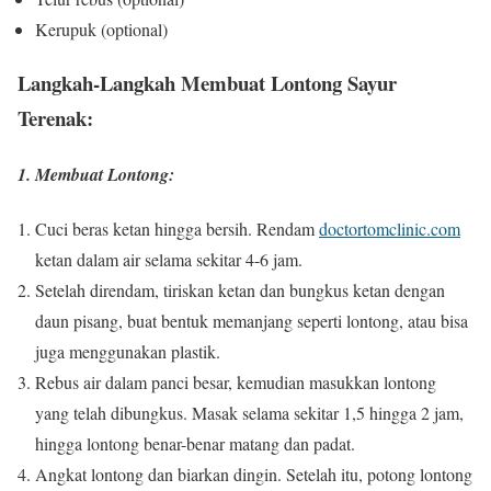
Kerupuk (optional)
Langkah-Langkah Membuat Lontong Sayur
Terenak:
1. Membuat Lontong:
Cuci beras ketan hingga bersih. Rendam
doctortomclinic.com
ketan dalam air selama sekitar 4-6 jam.
Setelah direndam, tiriskan ketan dan bungkus ketan dengan
daun pisang, buat bentuk memanjang seperti lontong, atau bisa
juga menggunakan plastik.
Rebus air dalam panci besar, kemudian masukkan lontong
yang telah dibungkus. Masak selama sekitar 1,5 hingga 2 jam,
hingga lontong benar-benar matang dan padat.
Angkat lontong dan biarkan dingin. Setelah itu, potong lontong