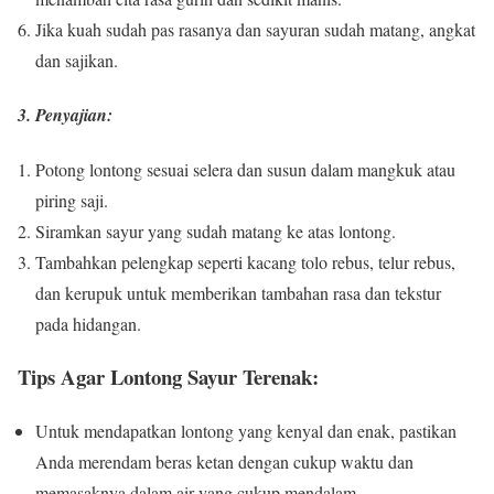
Jika kuah sudah pas rasanya dan sayuran sudah matang, angkat
dan sajikan.
3. Penyajian:
Potong lontong sesuai selera dan susun dalam mangkuk atau
piring saji.
Siramkan sayur yang sudah matang ke atas lontong.
Tambahkan pelengkap seperti kacang tolo rebus, telur rebus,
dan kerupuk untuk memberikan tambahan rasa dan tekstur
pada hidangan.
Tips Agar Lontong Sayur Terenak:
Untuk mendapatkan lontong yang kenyal dan enak, pastikan
Anda merendam beras ketan dengan cukup waktu dan
memasaknya dalam air yang cukup mendalam.