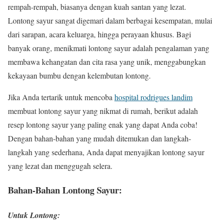
rempah-rempah, biasanya dengan kuah santan yang lezat.
Lontong sayur sangat digemari dalam berbagai kesempatan, mulai
dari sarapan, acara keluarga, hingga perayaan khusus. Bagi
banyak orang, menikmati lontong sayur adalah pengalaman yang
membawa kehangatan dan cita rasa yang unik, menggabungkan
kekayaan bumbu dengan kelembutan lontong.
Jika Anda tertarik untuk mencoba
hospital rodrigues landim
membuat lontong sayur yang nikmat di rumah, berikut adalah
resep lontong sayur yang paling enak yang dapat Anda coba!
Dengan bahan-bahan yang mudah ditemukan dan langkah-
langkah yang sederhana, Anda dapat menyajikan lontong sayur
yang lezat dan menggugah selera.
Bahan-Bahan Lontong Sayur:
Untuk Lontong: